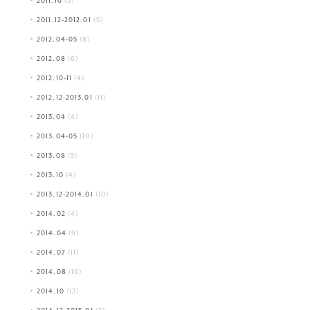
2011.10
(3)
2011.12-2012.01
(5)
2012.04-05
(8)
2012.08
(6)
2012.10-11
(4)
2012.12-2013.01
(11)
2013.04
(4)
2013.04-05
(10)
2013.08
(5)
2013.10
(4)
2013.12-2014.01
(10)
2014.02
(4)
2014.04
(9)
2014.07
(11)
2014.08
(10)
2014.10
(12)