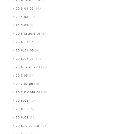
2014.12-2015.01
(7)
2015.04-05
(26)
2015.08
(10)
2015.09
(5)
2015.12-2016.01
(21)
2016.02-03
(8)
2016.04-05
(14)
2016.07-08
(30)
2016.12-2017.01
(33)
2017.03
(7)
2017.07-08
(28)
2017.12-2018.01
(20)
2018.03
(10)
2018.05
(26)
2018.08
(25)
2018.12-2019.01
(23)