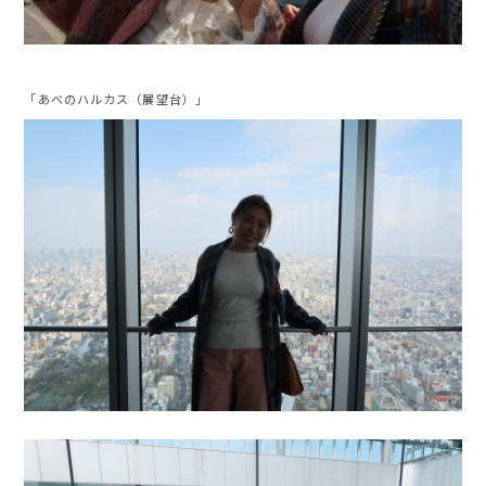
「あべのハルカス（展望台）」