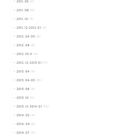
2011.05
(4)
2011.08
(6)
2011.10
(3)
2011.12-2012.01
(5)
2012.04-05
(8)
2012.08
(6)
2012.10-11
(4)
2012.12-2013.01
(11)
2013.04
(4)
2013.04-05
(10)
2013.08
(5)
2013.10
(4)
2013.12-2014.01
(10)
2014.02
(4)
2014.04
(9)
2014.07
(11)