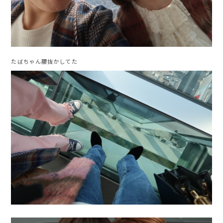
たばちゃん腰抜かしてた