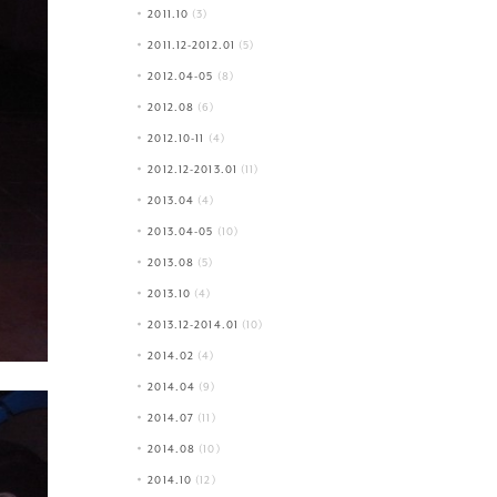
2011.10
(3)
2011.12-2012.01
(5)
2012.04-05
(8)
2012.08
(6)
2012.10-11
(4)
2012.12-2013.01
(11)
2013.04
(4)
2013.04-05
(10)
2013.08
(5)
2013.10
(4)
2013.12-2014.01
(10)
2014.02
(4)
2014.04
(9)
2014.07
(11)
2014.08
(10)
2014.10
(12)