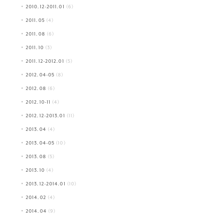
2010.12-2011.01
(6)
2011.05
(4)
2011.08
(6)
2011.10
(3)
2011.12-2012.01
(5)
2012.04-05
(8)
2012.08
(6)
2012.10-11
(4)
2012.12-2013.01
(11)
2013.04
(4)
2013.04-05
(10)
2013.08
(5)
2013.10
(4)
2013.12-2014.01
(10)
2014.02
(4)
2014.04
(9)