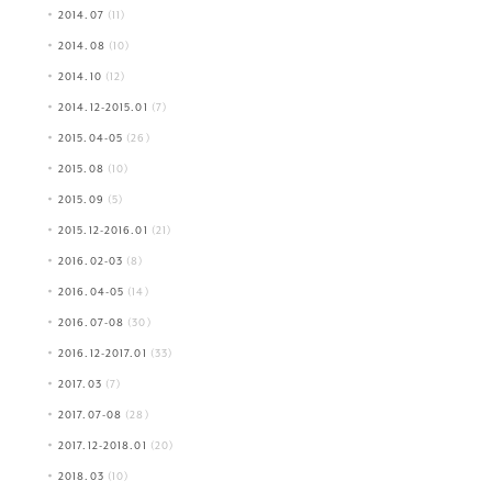
2014.07
(11)
2014.08
(10)
2014.10
(12)
2014.12-2015.01
(7)
2015.04-05
(26)
2015.08
(10)
2015.09
(5)
2015.12-2016.01
(21)
2016.02-03
(8)
2016.04-05
(14)
2016.07-08
(30)
2016.12-2017.01
(33)
2017.03
(7)
2017.07-08
(28)
2017.12-2018.01
(20)
2018.03
(10)