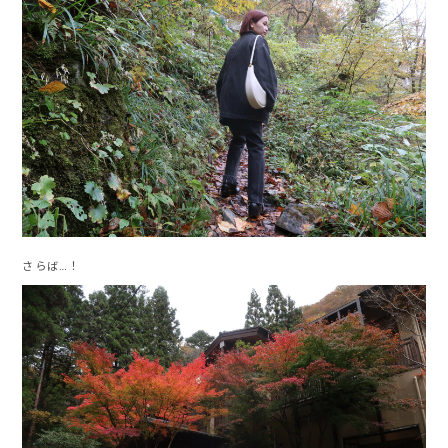
さらば…！