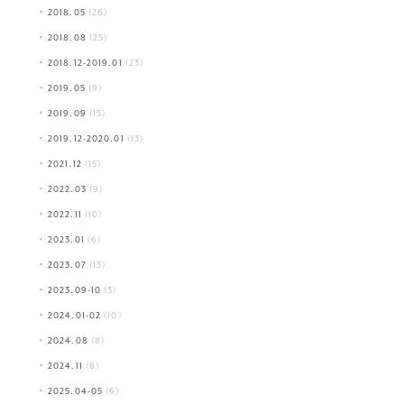
2018.05
(26)
2018.08
(25)
2018.12-2019.01
(23)
2019.05
(9)
2019.09
(15)
2019.12-2020.01
(13)
2021.12
(15)
2022.03
(9)
2022.11
(10)
2023.01
(6)
2023.07
(13)
2023.09-10
(3)
2024.01-02
(10)
2024.08
(8)
2024.11
(8)
2025.04-05
(6)