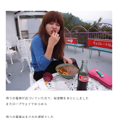
帰りの電車が近づいていたので、秘宝館をあとにしました
またロープウェイでゆらゆら
帰りの電車はまさかの遅延でした