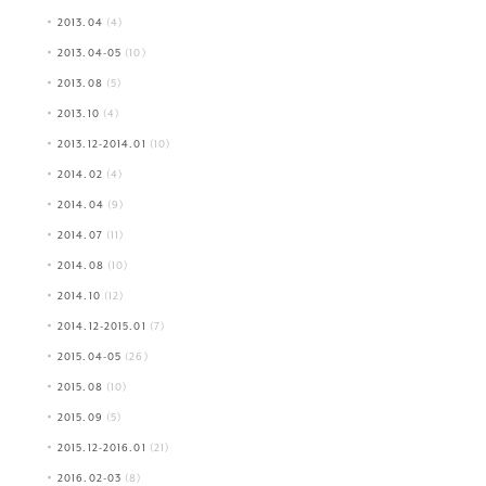
2013.04
(4)
2013.04-05
(10)
2013.08
(5)
2013.10
(4)
2013.12-2014.01
(10)
2014.02
(4)
2014.04
(9)
2014.07
(11)
2014.08
(10)
2014.10
(12)
2014.12-2015.01
(7)
2015.04-05
(26)
2015.08
(10)
2015.09
(5)
2015.12-2016.01
(21)
2016.02-03
(8)