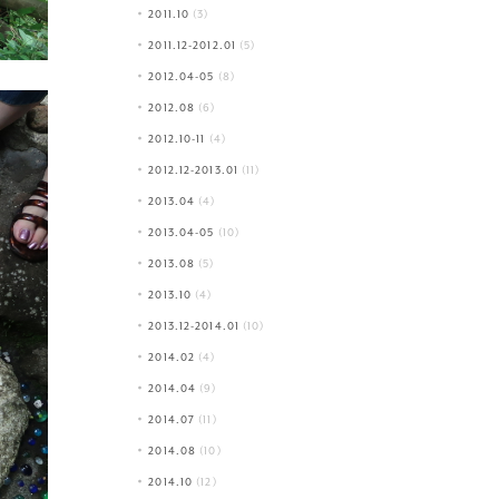
2011.10
(3)
2011.12-2012.01
(5)
2012.04-05
(8)
2012.08
(6)
2012.10-11
(4)
2012.12-2013.01
(11)
2013.04
(4)
2013.04-05
(10)
2013.08
(5)
2013.10
(4)
2013.12-2014.01
(10)
2014.02
(4)
2014.04
(9)
2014.07
(11)
2014.08
(10)
2014.10
(12)