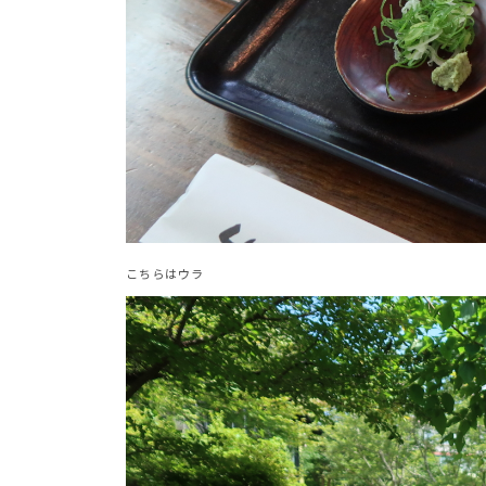
こちらはウラ