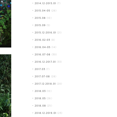
2014.12-2015.01
(7)
2015.04-05
(26)
2015.08
(10)
2015.09
(5)
2015.12-2016.01
(21)
2016.02-03
(8)
2016.04-05
(14)
2016.07-08
(30)
2016.12-2017.01
(33)
2017.03
(7)
2017.07-08
(28)
2017.12-2018.01
(20)
2018.03
(10)
2018.05
(26)
2018.08
(25)
2018.12-2019.01
(23)