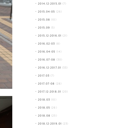
2014.12-2015.01
(7)
2015.04-05
(26)
2015.08
(10)
2015.09
(5)
2015.12-2016.01
(21)
2016.02-03
(8)
2016.04-05
(14)
2016.07-08
(30)
2016.12-2017.01
(33)
2017.03
(7)
2017.07-08
(28)
2017.12-2018.01
(20)
2018.03
(10)
2018.05
(26)
2018.08
(25)
2018.12-2019.01
(23)