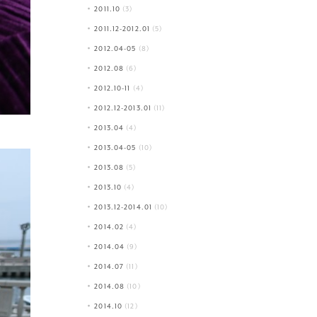
2011.10
(3)
2011.12-2012.01
(5)
2012.04-05
(8)
2012.08
(6)
2012.10-11
(4)
2012.12-2013.01
(11)
2013.04
(4)
2013.04-05
(10)
2013.08
(5)
2013.10
(4)
2013.12-2014.01
(10)
2014.02
(4)
2014.04
(9)
2014.07
(11)
2014.08
(10)
2014.10
(12)