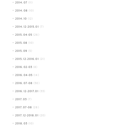
2014.07
(11)
2014.08
(10)
2014.10
(12)
2014.12-2015.01
(7)
2015.04-05
(26)
2015.08
(10)
2015.09
(5)
2015.12-2016.01
(21)
2016.02-03
(8)
2016.04-05
(14)
2016.07-08
(30)
2016.12-2017.01
(33)
2017.03
(7)
2017.07-08
(28)
2017.12-2018.01
(20)
2018.03
(10)