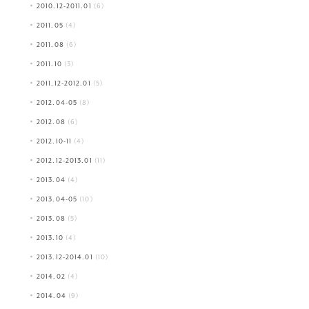
2010.12-2011.01
(6)
2011.05
(4)
2011.08
(6)
2011.10
(3)
2011.12-2012.01
(5)
2012.04-05
(8)
2012.08
(6)
2012.10-11
(4)
2012.12-2013.01
(11)
2013.04
(4)
2013.04-05
(10)
2013.08
(5)
2013.10
(4)
2013.12-2014.01
(10)
2014.02
(4)
2014.04
(9)