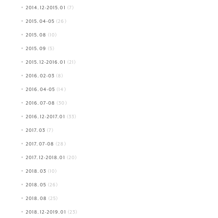
2014.12-2015.01
(7)
2015.04-05
(26)
2015.08
(10)
2015.09
(5)
2015.12-2016.01
(21)
2016.02-03
(8)
2016.04-05
(14)
2016.07-08
(30)
2016.12-2017.01
(33)
2017.03
(7)
2017.07-08
(28)
2017.12-2018.01
(20)
2018.03
(10)
2018.05
(26)
2018.08
(25)
2018.12-2019.01
(23)