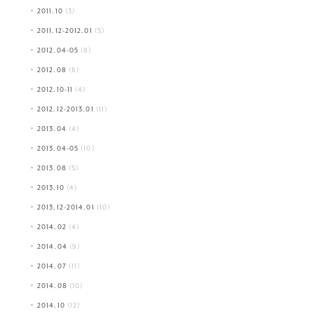
2011.10
(3)
2011.12-2012.01
(5)
2012.04-05
(8)
2012.08
(6)
2012.10-11
(4)
2012.12-2013.01
(11)
2013.04
(4)
2013.04-05
(10)
2013.08
(5)
2013.10
(4)
2013.12-2014.01
(10)
2014.02
(4)
2014.04
(9)
2014.07
(11)
2014.08
(10)
2014.10
(12)