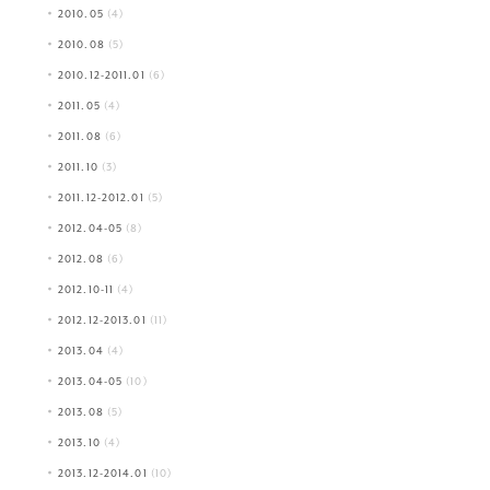
2010.05
(4)
2010.08
(5)
2010.12-2011.01
(6)
2011.05
(4)
2011.08
(6)
2011.10
(3)
2011.12-2012.01
(5)
2012.04-05
(8)
2012.08
(6)
2012.10-11
(4)
2012.12-2013.01
(11)
2013.04
(4)
2013.04-05
(10)
2013.08
(5)
2013.10
(4)
2013.12-2014.01
(10)