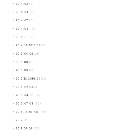
2014.02
(4)
2014.04
(9)
2014.07
(11)
2014.08
(10)
2014.10
(12)
2014.12-2015.01
(7)
2015.04-05
(26)
2015.08
(10)
2015.09
(5)
2015.12-2016.01
(21)
2016.02-03
(8)
2016.04-05
(14)
2016.07-08
(30)
2016.12-2017.01
(33)
2017.03
(7)
2017.07-08
(28)