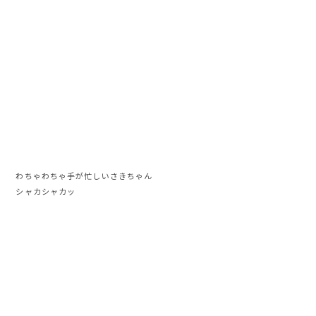
わちゃわちゃ手が忙しいさきちゃん
シャカシャカッ