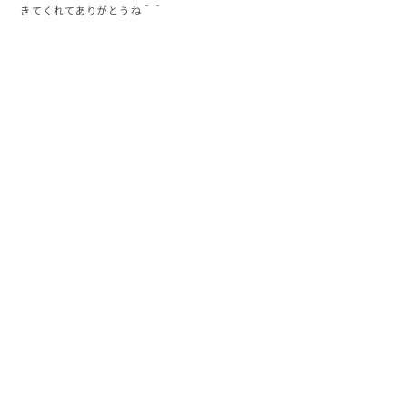
きてくれてありがとうね＾＾