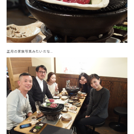
正月の家族写真みたいだな…