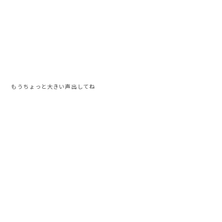
もうちょっと大きい声出してね