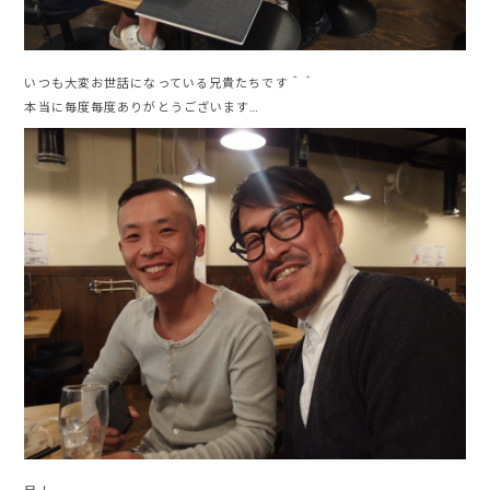
いつも大変お世話になっている兄貴たちです＾＾
本当に毎度毎度ありがとうございます…