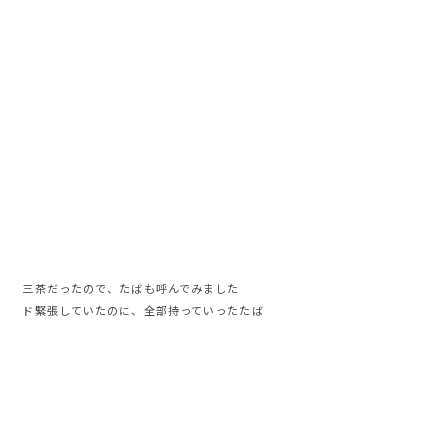
三茶だったので、たばも呼んでみました
ド緊張していたのに、全部持っていったたば