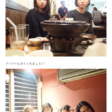
アイアイもきてくれました♡