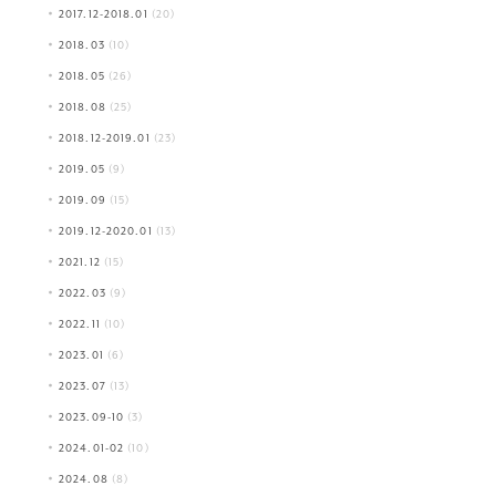
2017.12-2018.01
(20)
2018.03
(10)
2018.05
(26)
2018.08
(25)
2018.12-2019.01
(23)
2019.05
(9)
2019.09
(15)
2019.12-2020.01
(13)
2021.12
(15)
2022.03
(9)
2022.11
(10)
2023.01
(6)
2023.07
(13)
2023.09-10
(3)
2024.01-02
(10)
2024.08
(8)