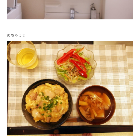
めちゃうま