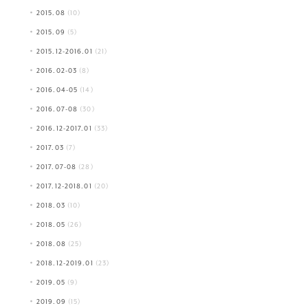
2015.08
(10)
2015.09
(5)
2015.12-2016.01
(21)
2016.02-03
(8)
2016.04-05
(14)
2016.07-08
(30)
2016.12-2017.01
(33)
2017.03
(7)
2017.07-08
(28)
2017.12-2018.01
(20)
2018.03
(10)
2018.05
(26)
2018.08
(25)
2018.12-2019.01
(23)
2019.05
(9)
2019.09
(15)