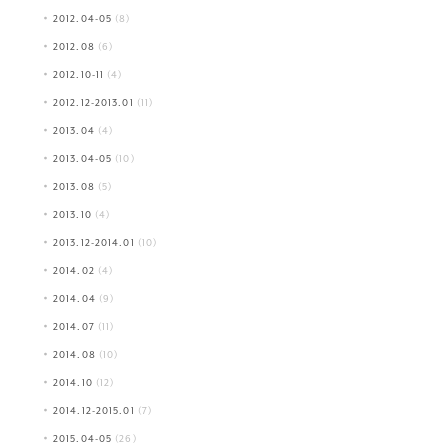
2012.04-05
(8)
2012.08
(6)
2012.10-11
(4)
2012.12-2013.01
(11)
2013.04
(4)
2013.04-05
(10)
2013.08
(5)
2013.10
(4)
2013.12-2014.01
(10)
2014.02
(4)
2014.04
(9)
2014.07
(11)
2014.08
(10)
2014.10
(12)
2014.12-2015.01
(7)
2015.04-05
(26)