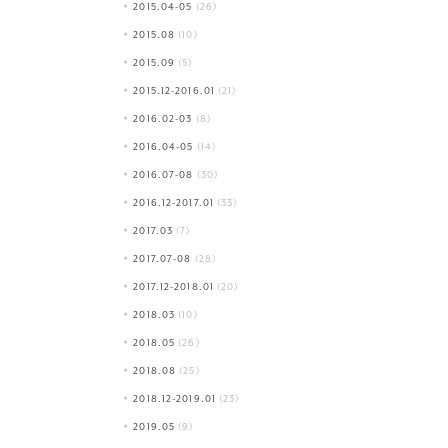
2015.04-05
(26)
2015.08
(10)
2015.09
(5)
2015.12-2016.01
(21)
2016.02-03
(8)
2016.04-05
(14)
2016.07-08
(30)
2016.12-2017.01
(33)
2017.03
(7)
2017.07-08
(28)
2017.12-2018.01
(20)
2018.03
(10)
2018.05
(26)
2018.08
(25)
2018.12-2019.01
(23)
2019.05
(9)