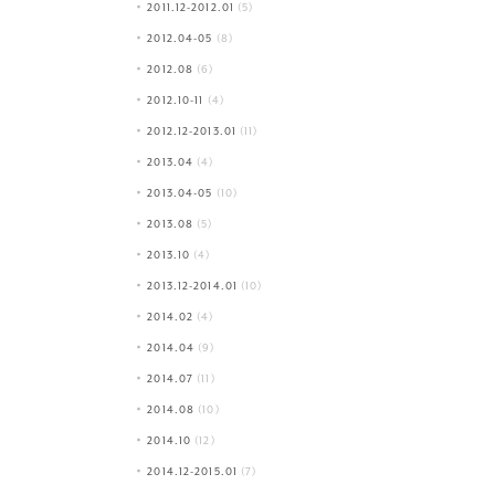
2011.12-2012.01
(5)
2012.04-05
(8)
2012.08
(6)
2012.10-11
(4)
2012.12-2013.01
(11)
2013.04
(4)
2013.04-05
(10)
2013.08
(5)
2013.10
(4)
2013.12-2014.01
(10)
2014.02
(4)
2014.04
(9)
2014.07
(11)
2014.08
(10)
2014.10
(12)
2014.12-2015.01
(7)