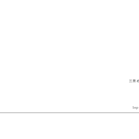
三茶
Sep