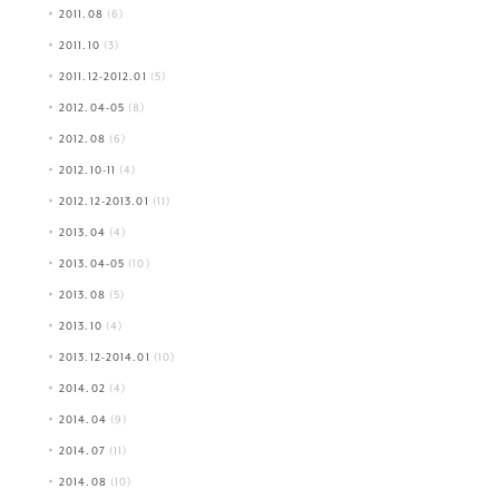
2011.08
(6)
2011.10
(3)
2011.12-2012.01
(5)
2012.04-05
(8)
2012.08
(6)
2012.10-11
(4)
2012.12-2013.01
(11)
2013.04
(4)
2013.04-05
(10)
2013.08
(5)
2013.10
(4)
2013.12-2014.01
(10)
2014.02
(4)
2014.04
(9)
2014.07
(11)
2014.08
(10)