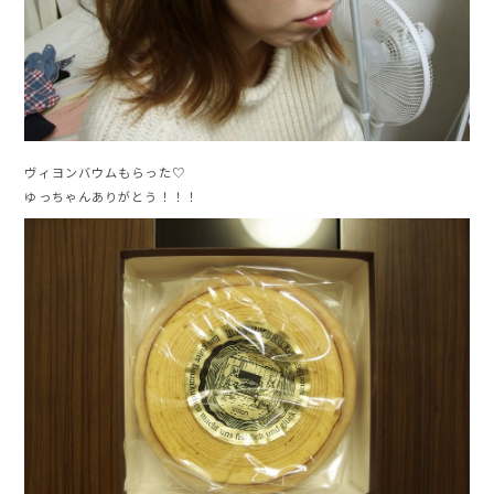
ヴィヨンバウムもらった♡
ゆっちゃんありがとう！！！