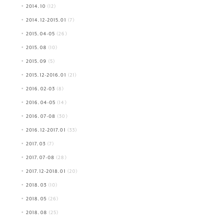
2014.10
(12)
2014.12-2015.01
(7)
2015.04-05
(26)
2015.08
(10)
2015.09
(5)
2015.12-2016.01
(21)
2016.02-03
(8)
2016.04-05
(14)
2016.07-08
(30)
2016.12-2017.01
(33)
2017.03
(7)
2017.07-08
(28)
2017.12-2018.01
(20)
2018.03
(10)
2018.05
(26)
2018.08
(25)