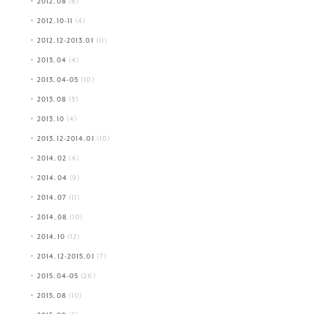
2012.08
(6)
2012.10-11
(4)
2012.12-2013.01
(11)
2013.04
(4)
2013.04-05
(10)
2013.08
(5)
2013.10
(4)
2013.12-2014.01
(10)
2014.02
(4)
2014.04
(9)
2014.07
(11)
2014.08
(10)
2014.10
(12)
2014.12-2015.01
(7)
2015.04-05
(26)
2015.08
(10)