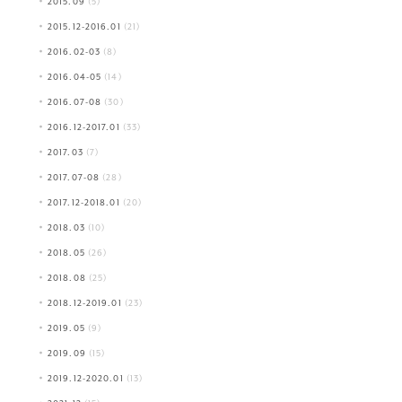
2015.09
(5)
2015.12-2016.01
(21)
2016.02-03
(8)
2016.04-05
(14)
2016.07-08
(30)
2016.12-2017.01
(33)
2017.03
(7)
2017.07-08
(28)
2017.12-2018.01
(20)
2018.03
(10)
2018.05
(26)
2018.08
(25)
2018.12-2019.01
(23)
2019.05
(9)
2019.09
(15)
2019.12-2020.01
(13)