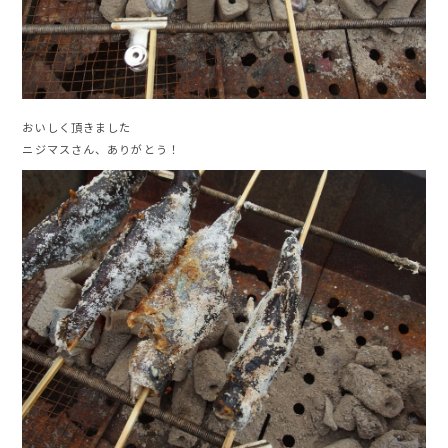
おいしく頂きました
ニジマスさん、ありがとう！