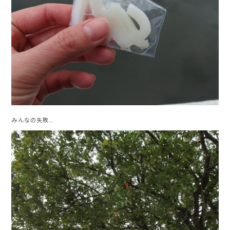
みんなの失敗…