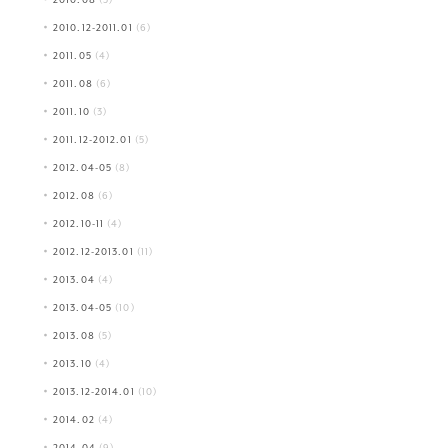
2010.08
(5)
2010.12-2011.01
(6)
2011.05
(4)
2011.08
(6)
2011.10
(3)
2011.12-2012.01
(5)
2012.04-05
(8)
2012.08
(6)
2012.10-11
(4)
2012.12-2013.01
(11)
2013.04
(4)
2013.04-05
(10)
2013.08
(5)
2013.10
(4)
2013.12-2014.01
(10)
2014.02
(4)