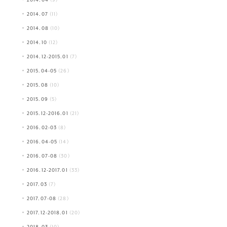
2014.04
(9)
2014.07
(11)
2014.08
(10)
2014.10
(12)
2014.12-2015.01
(7)
2015.04-05
(26)
2015.08
(10)
2015.09
(5)
2015.12-2016.01
(21)
2016.02-03
(8)
2016.04-05
(14)
2016.07-08
(30)
2016.12-2017.01
(33)
2017.03
(7)
2017.07-08
(28)
2017.12-2018.01
(20)