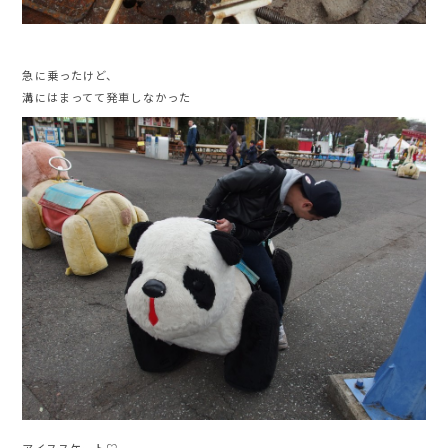
急に乗ったけど、
溝にはまってて発車しなかった