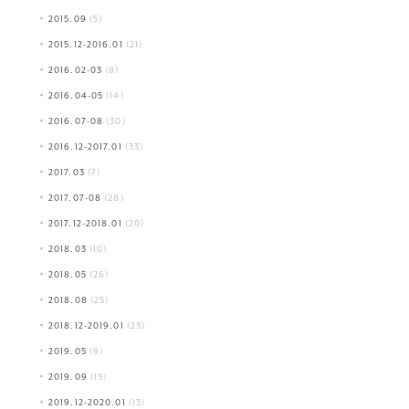
2015.09
(5)
2015.12-2016.01
(21)
2016.02-03
(8)
2016.04-05
(14)
2016.07-08
(30)
2016.12-2017.01
(33)
2017.03
(7)
2017.07-08
(28)
2017.12-2018.01
(20)
2018.03
(10)
2018.05
(26)
2018.08
(25)
2018.12-2019.01
(23)
2019.05
(9)
2019.09
(15)
2019.12-2020.01
(13)