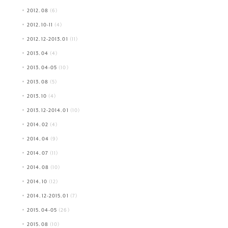
2012.08
(6)
2012.10-11
(4)
2012.12-2013.01
(11)
2013.04
(4)
2013.04-05
(10)
2013.08
(5)
2013.10
(4)
2013.12-2014.01
(10)
2014.02
(4)
2014.04
(9)
2014.07
(11)
2014.08
(10)
2014.10
(12)
2014.12-2015.01
(7)
2015.04-05
(26)
2015.08
(10)