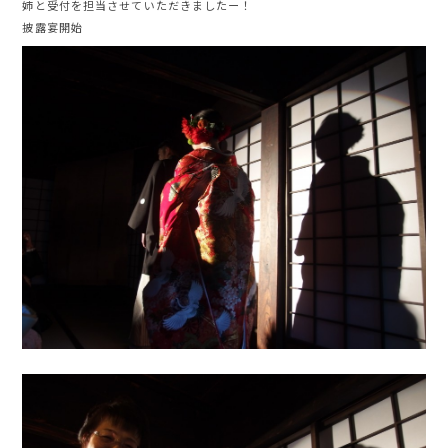
姉と受付を担当させていただきましたー！
披露宴開始