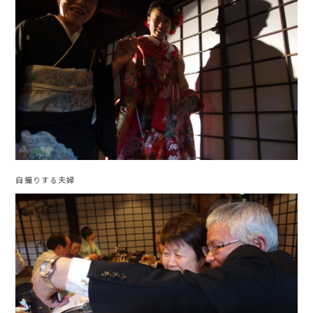
自撮りする夫婦