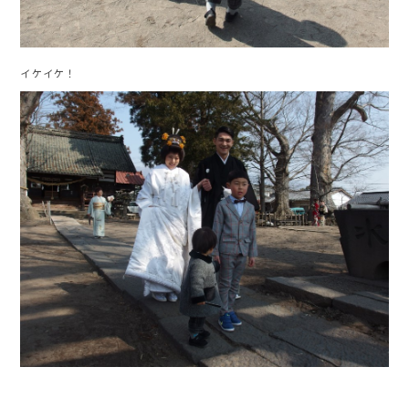
イケイケ！