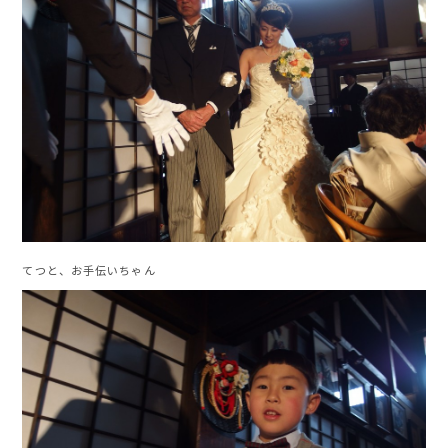
てつと、お手伝いちゃん