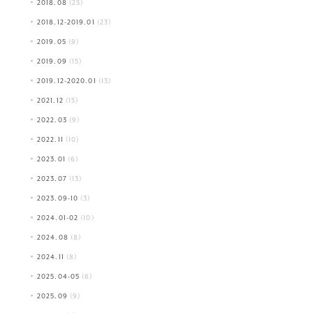
2018.08
(25)
2018.12-2019.01
(23)
2019.05
(9)
2019.09
(15)
2019.12-2020.01
(13)
2021.12
(15)
2022.03
(9)
2022.11
(10)
2023.01
(6)
2023.07
(13)
2023.09-10
(3)
2024.01-02
(10)
2024.08
(8)
2024.11
(8)
2025.04-05
(6)
2025.09
(9)