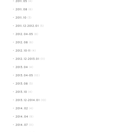
2011.05
(4)
2011.08
(6)
2011.10
(3)
2011.12-2012.01
(5)
2012.04-05
(8)
2012.08
(6)
2012.10-11
(4)
2012.12-2013.01
(11)
2013.04
(4)
2013.04-05
(10)
2013.08
(5)
2013.10
(4)
2013.12-2014.01
(10)
2014.02
(4)
2014.04
(9)
2014.07
(11)