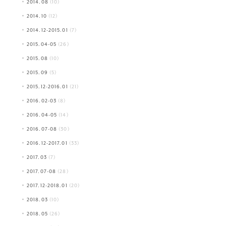
2014.08
(10)
2014.10
(12)
2014.12-2015.01
(7)
2015.04-05
(26)
2015.08
(10)
2015.09
(5)
2015.12-2016.01
(21)
2016.02-03
(8)
2016.04-05
(14)
2016.07-08
(30)
2016.12-2017.01
(33)
2017.03
(7)
2017.07-08
(28)
2017.12-2018.01
(20)
2018.03
(10)
2018.05
(26)