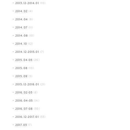
2013.12-2014.01
(10)
2014.02
(4)
2014.04
(9)
2014.07
(11)
2014.08
(10)
2014.10
(12)
2014.12-2015.01
(7)
2015.04-05
(26)
2015.08
(10)
2015.09
(5)
2015.12-2016.01
(21)
2016.02-03
(8)
2016.04-05
(14)
2016.07-08
(30)
2016.12-2017.01
(33)
2017.03
(7)