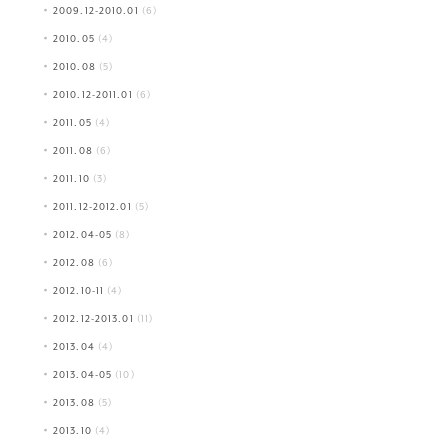
2009.12-2010.01
(6)
2010.05
(4)
2010.08
(5)
2010.12-2011.01
(6)
2011.05
(4)
2011.08
(6)
2011.10
(3)
2011.12-2012.01
(5)
2012.04-05
(8)
2012.08
(6)
2012.10-11
(4)
2012.12-2013.01
(11)
2013.04
(4)
2013.04-05
(10)
2013.08
(5)
2013.10
(4)