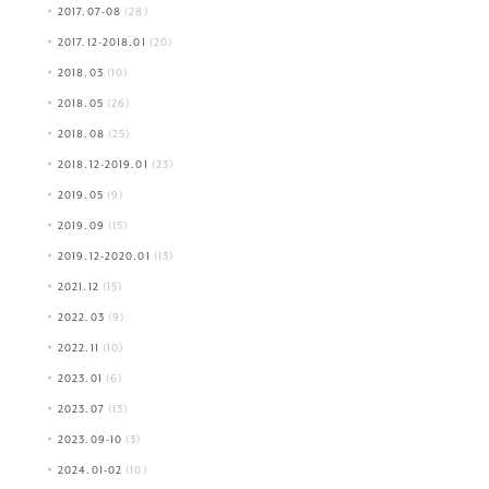
2017.07-08
(28)
2017.12-2018.01
(20)
2018.03
(10)
2018.05
(26)
2018.08
(25)
2018.12-2019.01
(23)
2019.05
(9)
2019.09
(15)
2019.12-2020.01
(13)
2021.12
(15)
2022.03
(9)
2022.11
(10)
2023.01
(6)
2023.07
(13)
2023.09-10
(3)
2024.01-02
(10)