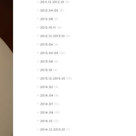
2011.12-2012.01
(5)
2012.04-05
(8)
2012.08
(6)
2012.10-11
(4)
2012.12-2013.01
(11)
2013.04
(4)
2013.04-05
(10)
2013.08
(5)
2013.10
(4)
2013.12-2014.01
(10)
2014.02
(4)
2014.04
(9)
2014.07
(11)
2014.08
(10)
2014.10
(12)
2014.12-2015.01
(7)