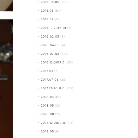
2015.04-05
(26)
2015.08
(10)
2015.09
(5)
2015.12-2016.01
(21)
2016.02-03
(8)
2016.04-05
(14)
2016.07-08
(30)
2016.12-2017.01
(33)
2017.03
(7)
2017.07-08
(28)
2017.12-2018.01
(20)
2018.03
(10)
2018.05
(26)
2018.08
(25)
2018.12-2019.01
(23)
2019.05
(9)