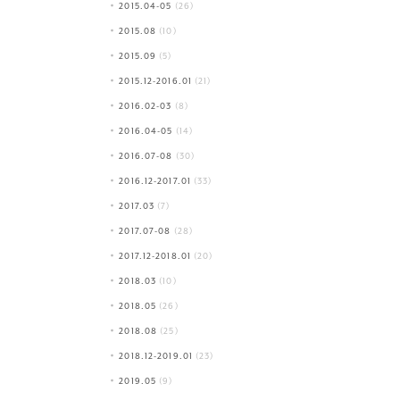
2015.04-05
(26)
2015.08
(10)
2015.09
(5)
2015.12-2016.01
(21)
2016.02-03
(8)
2016.04-05
(14)
2016.07-08
(30)
2016.12-2017.01
(33)
2017.03
(7)
2017.07-08
(28)
2017.12-2018.01
(20)
2018.03
(10)
2018.05
(26)
2018.08
(25)
2018.12-2019.01
(23)
2019.05
(9)