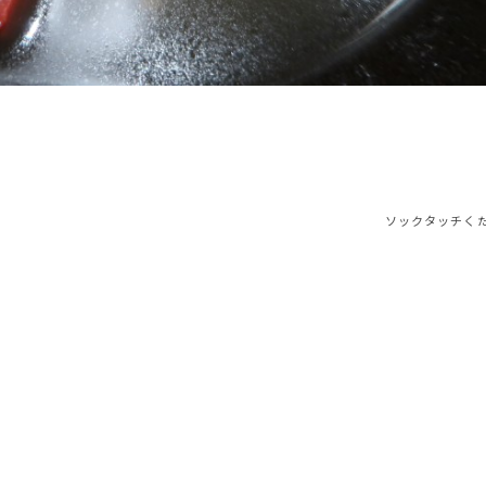
ソックタッチく