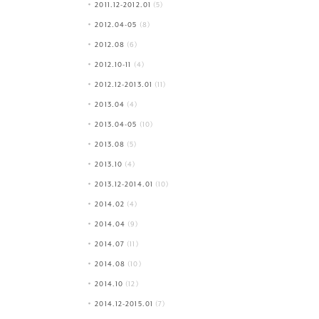
2011.12-2012.01
(5)
2012.04-05
(8)
2012.08
(6)
2012.10-11
(4)
2012.12-2013.01
(11)
2013.04
(4)
2013.04-05
(10)
2013.08
(5)
2013.10
(4)
2013.12-2014.01
(10)
2014.02
(4)
2014.04
(9)
2014.07
(11)
2014.08
(10)
2014.10
(12)
2014.12-2015.01
(7)