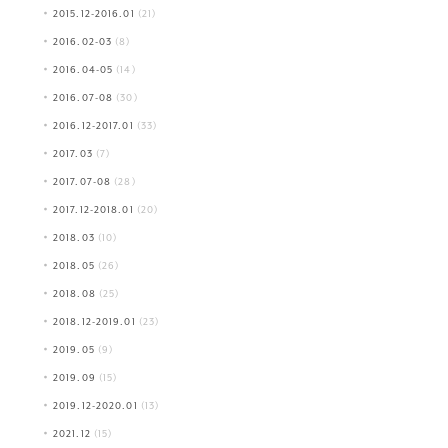
2015.12-2016.01
(21)
2016.02-03
(8)
2016.04-05
(14)
2016.07-08
(30)
2016.12-2017.01
(33)
2017.03
(7)
2017.07-08
(28)
2017.12-2018.01
(20)
2018.03
(10)
2018.05
(26)
2018.08
(25)
2018.12-2019.01
(23)
2019.05
(9)
2019.09
(15)
2019.12-2020.01
(13)
2021.12
(15)