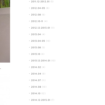
2011.12-2012.01
(5)
2012.04-05
(8)
2012.08
(6)
2012.10-11
(4)
2012.12-2013.01
(11)
2013.04
(4)
2013.04-05
(10)
2013.08
(5)
2013.10
(4)
2013.12-2014.01
(10)
2014.02
(4)
2014.04
(9)
2014.07
(11)
2014.08
(10)
2014.10
(12)
2014.12-2015.01
(7)