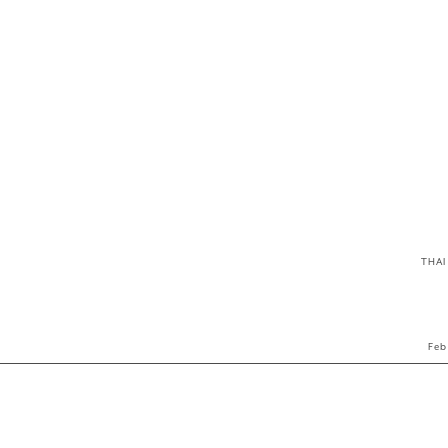
THAI
Feb