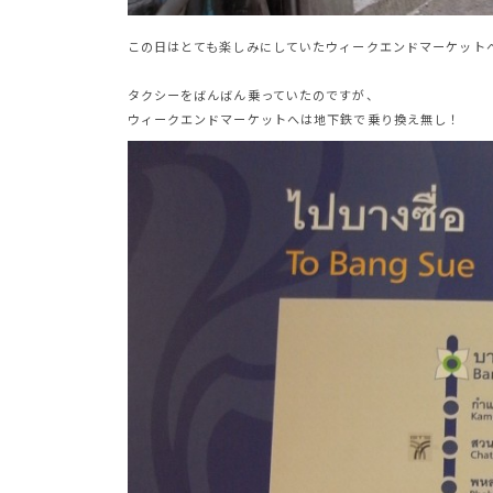
この日はとても楽しみにしていたウィークエンドマーケット
タクシーをばんばん乗っていたのですが、
ウィークエンドマーケットへは地下鉄で乗り換え無し！