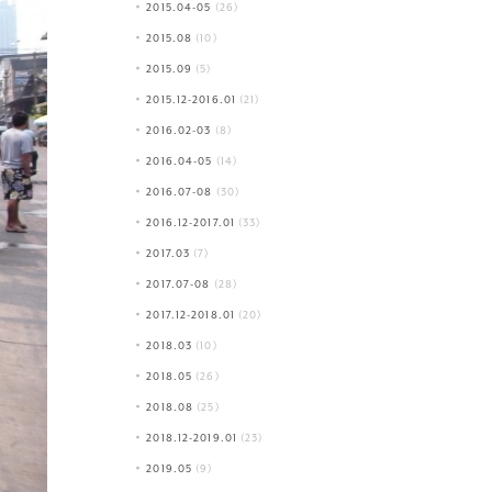
2015.04-05
(26)
2015.08
(10)
2015.09
(5)
2015.12-2016.01
(21)
2016.02-03
(8)
2016.04-05
(14)
2016.07-08
(30)
2016.12-2017.01
(33)
2017.03
(7)
2017.07-08
(28)
2017.12-2018.01
(20)
2018.03
(10)
2018.05
(26)
2018.08
(25)
2018.12-2019.01
(23)
2019.05
(9)