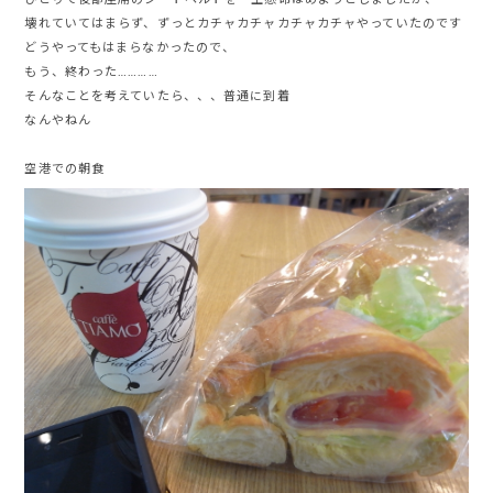
壊れていてはまらず、ずっとカチャカチャカチャカチャやっていたのです
どうやってもはまらなかったので、
もう、終わった…………
そんなことを考えていたら、、、普通に到着
なんやねん
空港での朝食