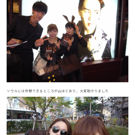
ソウルには休憩できるところが山ほどあり、大変助かりました