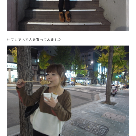
セブンでおでんを買ってみました