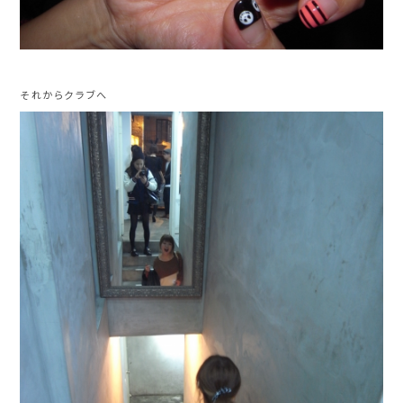
それからクラブへ