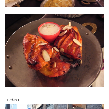
再び散策！