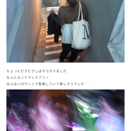
ちょっとビクビクしばがら入りました
なんとエントランスフリー
みんなハロウィンで仮装していて楽しそうでした＾＾