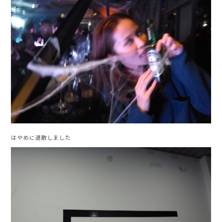
はやめに退散しました