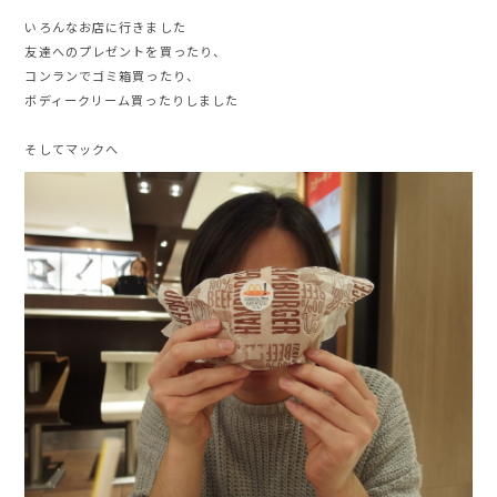
いろんなお店に行きました
友達へのプレゼントを買ったり、
コンランでゴミ箱買ったり、
ボディークリーム買ったりしました
そしてマックへ