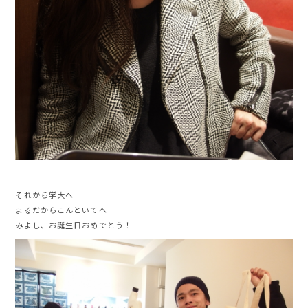
それから学大へ
まるだからこんといてへ
みよし、お誕生日おめでとう！