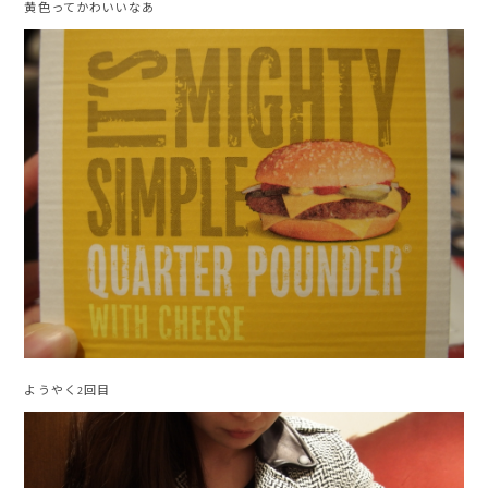
黄色ってかわいいなあ
ようやく2回目