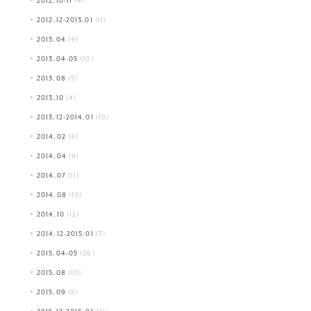
2012.10-11
(4)
2012.12-2013.01
(11)
2013.04
(4)
2013.04-05
(10)
2013.08
(5)
2013.10
(4)
2013.12-2014.01
(10)
2014.02
(4)
2014.04
(9)
2014.07
(11)
2014.08
(10)
2014.10
(12)
2014.12-2015.01
(7)
2015.04-05
(26)
2015.08
(10)
2015.09
(5)