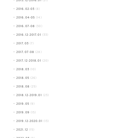
2015.12-2016.01
(21)
2016.02-03
(8)
2016.04-05
(14)
2016.07-08
(30)
2016.12-2017.01
(33)
2017.03
(7)
2017.07-08
(28)
2017.12-2018.01
(20)
2018.03
(10)
2018.05
(26)
2018.08
(25)
2018.12-2019.01
(23)
2019.05
(9)
2019.09
(15)
2019.12-2020.01
(13)
2021.12
(15)