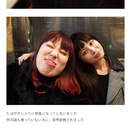
たばが久しぶりに修造になってしまいました
何の話も振っていないのに、突然説教されました