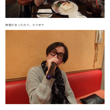
時間があったので、カラオケ