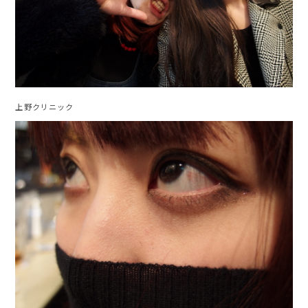
上野クリニック