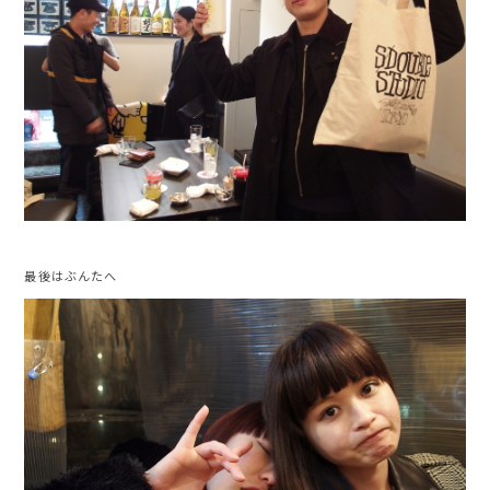
最後はぶんたへ