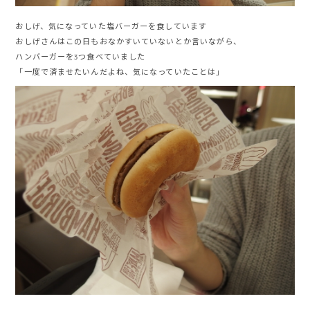
おしげ、気になっていた塩バーガーを食しています
おしげさんはこの日もおなかすいていないとか言いながら、
ハンバーガーを3つ食べていました
「一度で済ませたいんだよね、気になっていたことは」