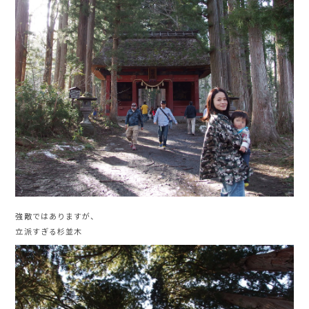
強敵ではありますが、
立派すぎる杉並木