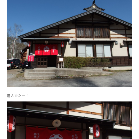
混んでたー！