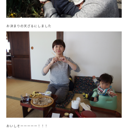
お決まりの天ざるにしました
おいしそーーーーー！！！