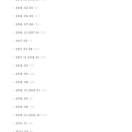
2016.02-03
(8)
2016.04-05
(14)
2016.07-08
(30)
2016.12-2017.01
(33)
2017.03
(7)
2017.07-08
(28)
2017.12-2018.01
(20)
2018.03
(10)
2018.05
(26)
2018.08
(25)
2018.12-2019.01
(23)
2019.05
(9)
2019.09
(15)
2019.12-2020.01
(13)
2021.12
(15)
2022.03
(9)