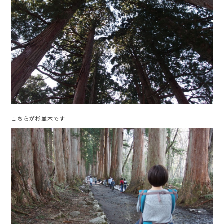
こちらが杉並木です