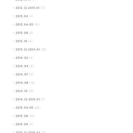
2012.12-2013.01
(11)
2013.04
(4)
2013.04-05
(10)
2013.08
(5)
2013.10
(4)
2013.12-2014.01
(10)
2014.02
(4)
2014.04
(9)
2014.07
(11)
2014.08
(10)
2014.10
(12)
2014.12-2015.01
(7)
2015.04-05
(26)
2015.08
(10)
2015.09
(5)
2015.12-2016.01
(21)