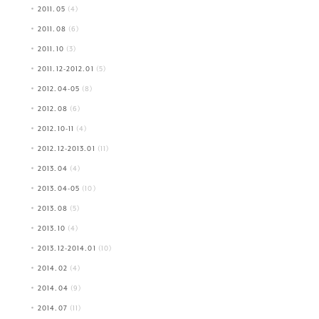
2011.05
(4)
2011.08
(6)
2011.10
(3)
2011.12-2012.01
(5)
2012.04-05
(8)
2012.08
(6)
2012.10-11
(4)
2012.12-2013.01
(11)
2013.04
(4)
2013.04-05
(10)
2013.08
(5)
2013.10
(4)
2013.12-2014.01
(10)
2014.02
(4)
2014.04
(9)
2014.07
(11)