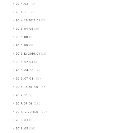
2014.08
(10)
2014.10
(12)
2014.12-2015.01
(7)
2015.04-05
(26)
2015.08
(10)
2015.09
(5)
2015.12-2016.01
(21)
2016.02-03
(8)
2016.04-05
(14)
2016.07-08
(30)
2016.12-2017.01
(33)
2017.03
(7)
2017.07-08
(28)
2017.12-2018.01
(20)
2018.03
(10)
2018.05
(26)