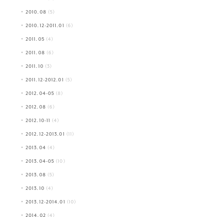
2010.08
(5)
2010.12-2011.01
(6)
2011.05
(4)
2011.08
(6)
2011.10
(3)
2011.12-2012.01
(5)
2012.04-05
(8)
2012.08
(6)
2012.10-11
(4)
2012.12-2013.01
(11)
2013.04
(4)
2013.04-05
(10)
2013.08
(5)
2013.10
(4)
2013.12-2014.01
(10)
2014.02
(4)