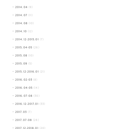
2014.04
(9)
2014.07
(11)
2014.08
(10)
2014.10
(12)
2014.12-2015.01
(7)
2015.04-05
(26)
2015.08
(10)
2015.09
(5)
2015.12-2016.01
(21)
2016.02-03
(8)
2016.04-05
(14)
2016.07-08
(30)
2016.12-2017.01
(33)
2017.03
(7)
2017.07-08
(28)
2017.12-2018.01
(20)