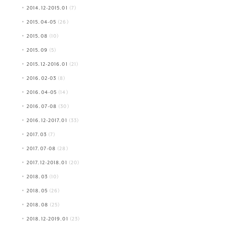
2014.12-2015.01
(7)
2015.04-05
(26)
2015.08
(10)
2015.09
(5)
2015.12-2016.01
(21)
2016.02-03
(8)
2016.04-05
(14)
2016.07-08
(30)
2016.12-2017.01
(33)
2017.03
(7)
2017.07-08
(28)
2017.12-2018.01
(20)
2018.03
(10)
2018.05
(26)
2018.08
(25)
2018.12-2019.01
(23)