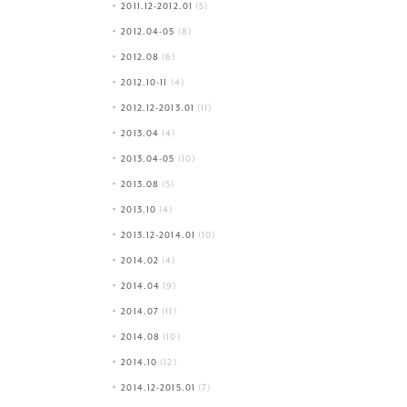
2011.12-2012.01
(5)
2012.04-05
(8)
2012.08
(6)
2012.10-11
(4)
2012.12-2013.01
(11)
2013.04
(4)
2013.04-05
(10)
2013.08
(5)
2013.10
(4)
2013.12-2014.01
(10)
2014.02
(4)
2014.04
(9)
2014.07
(11)
2014.08
(10)
2014.10
(12)
2014.12-2015.01
(7)