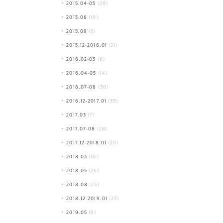
2015.04-05
(26)
2015.08
(10)
2015.09
(5)
2015.12-2016.01
(21)
2016.02-03
(8)
2016.04-05
(14)
2016.07-08
(30)
2016.12-2017.01
(33)
2017.03
(7)
2017.07-08
(28)
2017.12-2018.01
(20)
2018.03
(10)
2018.05
(26)
2018.08
(25)
2018.12-2019.01
(23)
2019.05
(9)