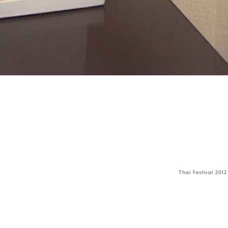
Thai Festival 2012