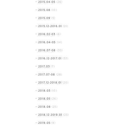
2015.04-05
(26)
2015.08
(10)
2015.09
(5)
2015.12-2016.01
(21)
2016.02-03
(8)
2016.04-05
(14)
2016.07-08
(30)
2016.12-2017.01
(33)
2017.03
(7)
2017.07-08
(28)
2017.12-2018.01
(20)
2018.03
(10)
2018.05
(26)
2018.08
(25)
2018.12-2019.01
(23)
2019.05
(9)