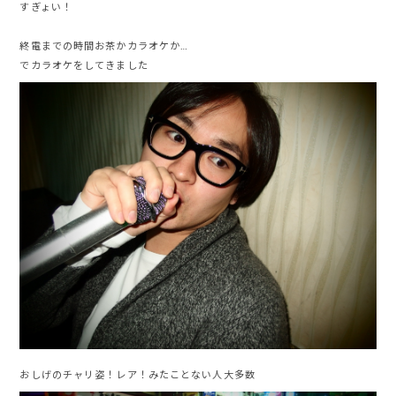
すぎょい！
終電までの時間お茶かカラオケか…
でカラオケをしてきました
おしげのチャリ姿！レア！みたことない人大多数