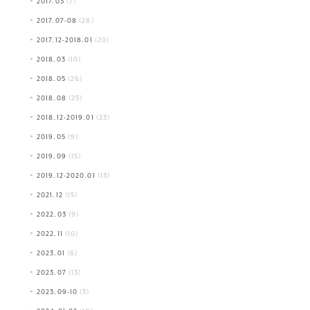
2017.03
(7)
2017.07-08
(28)
2017.12-2018.01
(20)
2018.03
(10)
2018.05
(26)
2018.08
(25)
2018.12-2019.01
(23)
2019.05
(9)
2019.09
(15)
2019.12-2020.01
(13)
2021.12
(15)
2022.03
(9)
2022.11
(10)
2023.01
(6)
2023.07
(13)
2023.09-10
(3)