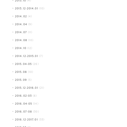
2013.10
(4)
2013.12-2014.01
(10)
2014.02
(4)
2014.04
(9)
2014.07
(11)
2014.08
(10)
2014.10
(12)
2014.12-2015.01
(7)
2015.04-05
(26)
2015.08
(10)
2015.09
(5)
2015.12-2016.01
(21)
2016.02-03
(8)
2016.04-05
(14)
2016.07-08
(30)
2016.12-2017.01
(33)