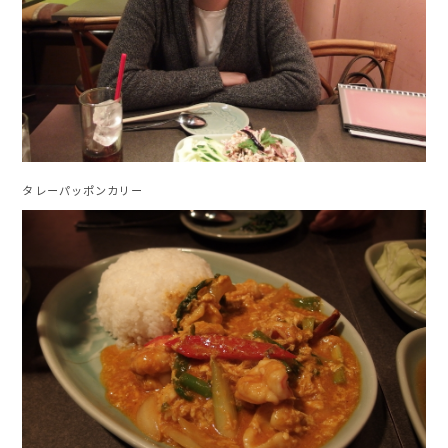
タレーパッポンカリー