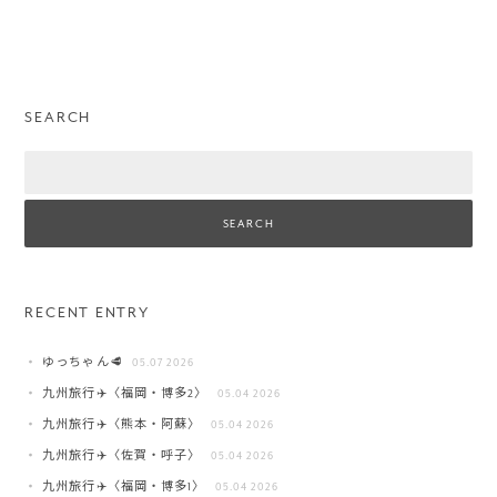
SEARCH
Search
RECENT ENTRY
ゆっちゃん🥩
05.07 2026
九州旅行✈️〈福岡・博多2〉
05.04 2026
九州旅行✈️〈熊本・阿蘇〉
05.04 2026
九州旅行✈️〈佐賀・呼子〉
05.04 2026
九州旅行✈️〈福岡・博多1〉
05.04 2026