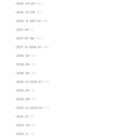
2016.04-05
(14)
2016.07-08
(30)
2016.12-2017.01
(33)
2017.03
(7)
2017.07-08
(28)
2017.12-2018.01
(20)
2018.03
(10)
2018.05
(26)
2018.08
(25)
2018.12-2019.01
(23)
2019.05
(9)
2019.09
(15)
2019.12-2020.01
(13)
2021.12
(15)
2022.03
(9)
2022.11
(10)