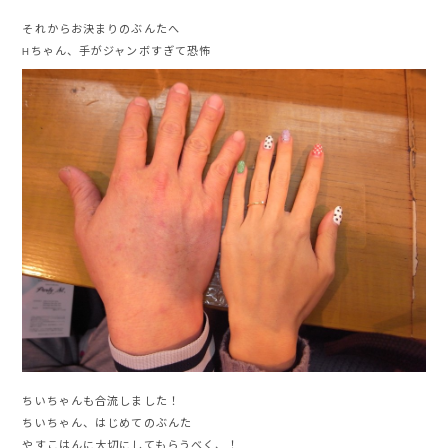
それからお決まりのぶんたへ
Hちゃん、手がジャンボすぎて恐怖
ちいちゃんも合流しました！
ちいちゃん、はじめてのぶんた
やすこはんに大切にしてもらうべく、！