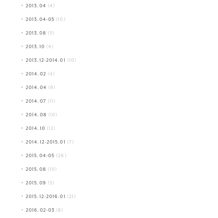
2013.04
(4)
2013.04-05
(10)
2013.08
(5)
2013.10
(4)
2013.12-2014.01
(10)
2014.02
(4)
2014.04
(9)
2014.07
(11)
2014.08
(10)
2014.10
(12)
2014.12-2015.01
(7)
2015.04-05
(26)
2015.08
(10)
2015.09
(5)
2015.12-2016.01
(21)
2016.02-03
(8)