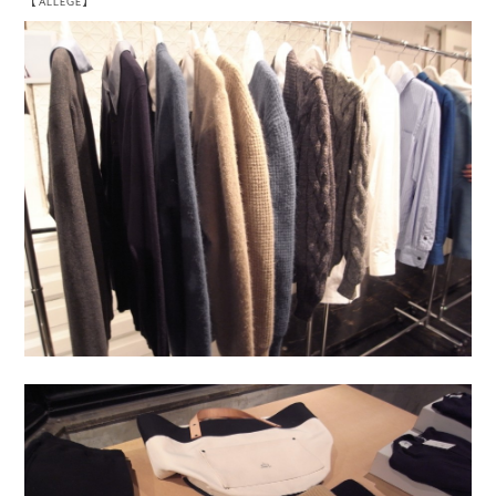
【ALLEGE】