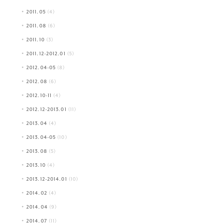
2011.05
(4)
2011.08
(6)
2011.10
(3)
2011.12-2012.01
(5)
2012.04-05
(8)
2012.08
(6)
2012.10-11
(4)
2012.12-2013.01
(11)
2013.04
(4)
2013.04-05
(10)
2013.08
(5)
2013.10
(4)
2013.12-2014.01
(10)
2014.02
(4)
2014.04
(9)
2014.07
(11)