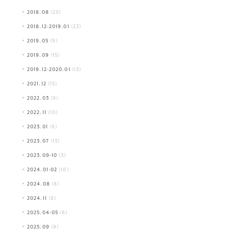
2018.08
(25)
2018.12-2019.01
(23)
2019.05
(9)
2019.09
(15)
2019.12-2020.01
(13)
2021.12
(15)
2022.03
(9)
2022.11
(10)
2023.01
(6)
2023.07
(13)
2023.09-10
(3)
2024.01-02
(10)
2024.08
(8)
2024.11
(8)
2025.04-05
(6)
2025.09
(9)