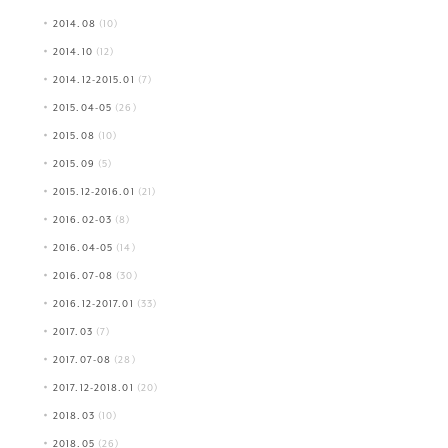
2014.08
(10)
2014.10
(12)
2014.12-2015.01
(7)
2015.04-05
(26)
2015.08
(10)
2015.09
(5)
2015.12-2016.01
(21)
2016.02-03
(8)
2016.04-05
(14)
2016.07-08
(30)
2016.12-2017.01
(33)
2017.03
(7)
2017.07-08
(28)
2017.12-2018.01
(20)
2018.03
(10)
2018.05
(26)