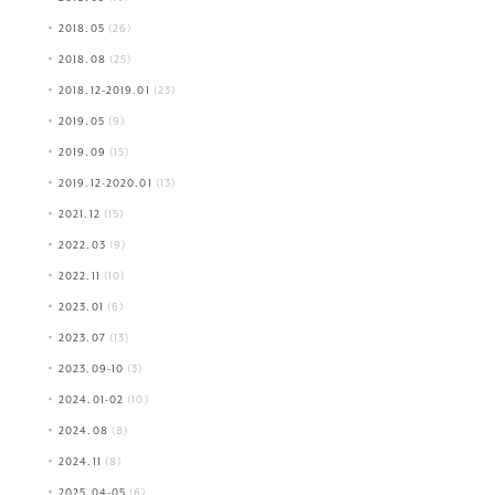
2018.05
(26)
2018.08
(25)
2018.12-2019.01
(23)
2019.05
(9)
2019.09
(15)
2019.12-2020.01
(13)
2021.12
(15)
2022.03
(9)
2022.11
(10)
2023.01
(6)
2023.07
(13)
2023.09-10
(3)
2024.01-02
(10)
2024.08
(8)
2024.11
(8)
2025.04-05
(6)