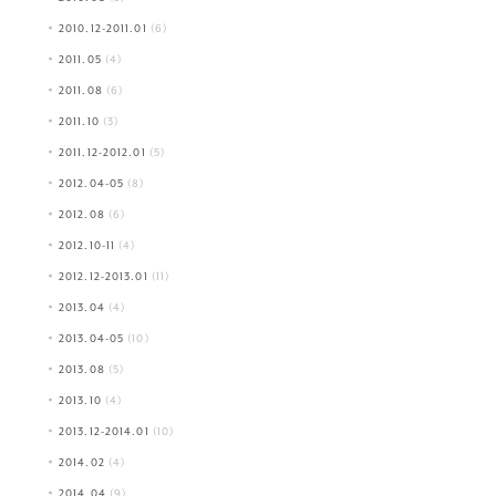
2010.12-2011.01
(6)
2011.05
(4)
2011.08
(6)
2011.10
(3)
2011.12-2012.01
(5)
2012.04-05
(8)
2012.08
(6)
2012.10-11
(4)
2012.12-2013.01
(11)
2013.04
(4)
2013.04-05
(10)
2013.08
(5)
2013.10
(4)
2013.12-2014.01
(10)
2014.02
(4)
2014.04
(9)