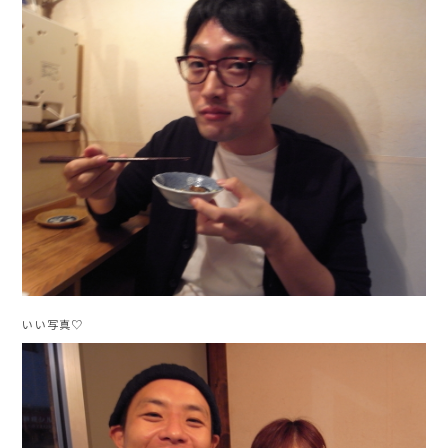
いい写真♡