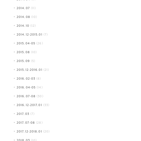
2014.07
(11)
2014.08
(10)
2014.10
(12)
2014.12-2015.01
(7)
2015.04-05
(26)
2015.08
(10)
2015.09
(5)
2015.12-2016.01
(21)
2016.02-03
(8)
2016.04-05
(14)
2016.07-08
(30)
2016.12-2017.01
(33)
2017.03
(7)
2017.07-08
(28)
2017.12-2018.01
(20)
2018.03
(10)