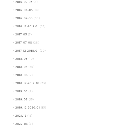
2016.02-03
(8)
2016.04-05
(14)
2016.07-08
(30)
2016.12-2017.01
(33)
2017.03
(7)
2017.07-08
(28)
2017.12-2018.01
(20)
2018.03
(10)
2018.05
(26)
2018.08
(25)
2018.12-2019.01
(23)
2019.05
(9)
2019.09
(15)
2019.12-2020.01
(13)
2021.12
(15)
2022.03
(9)