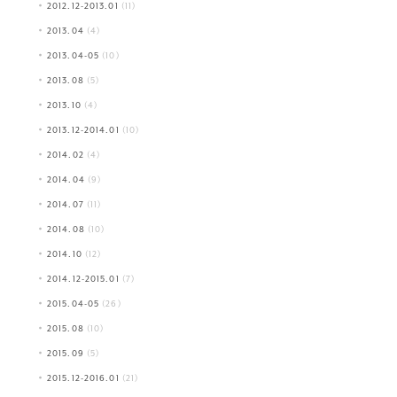
2012.12-2013.01
(11)
2013.04
(4)
2013.04-05
(10)
2013.08
(5)
2013.10
(4)
2013.12-2014.01
(10)
2014.02
(4)
2014.04
(9)
2014.07
(11)
2014.08
(10)
2014.10
(12)
2014.12-2015.01
(7)
2015.04-05
(26)
2015.08
(10)
2015.09
(5)
2015.12-2016.01
(21)